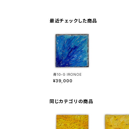
最近チェックした商品
青10-G IRONOE
¥39,000
同じカテゴリの商品