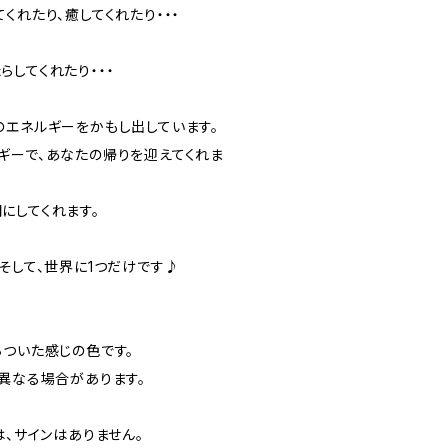
くれたり、癒してくれたり・・・
してくれたり・・・
のエネルギーをかもし出しています。
ギーで、あなたの帰りを迎えてくれま
にしてくれます。
そして、世界に1つだけです♪
、
た感じの色です。
る場合があります。
インはありません。