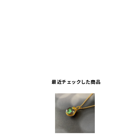
最近チェックした商品