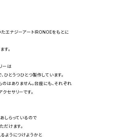
たエナジーアートIRONOEをもとに
ます。
リーは
、ひとうつひとつ製作しています。
ものはありません。台座にも、それぞれ
アクセサリーです。
をあしらっているので
ただけます。
えるようにつけようかと