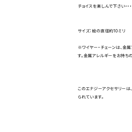
チョイスを楽しんで下さい・・・
サイズ：絵の直径約10ミリ
※ワイヤー・チェーンは、金
す。金属アレルギーをお持ち
このエナジーアクセサリーは
られています。