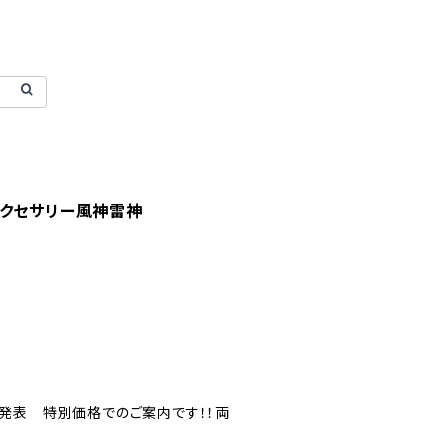
アクセサリー風神雷神
発表 特別価格でのご案内です！！両