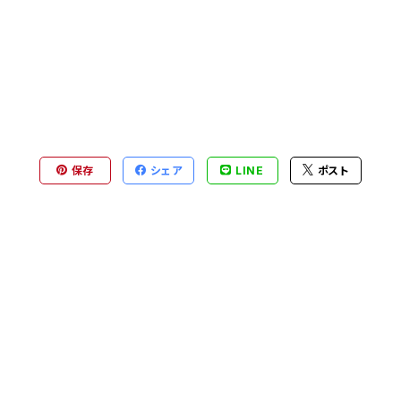
保存
シェア
LINE
ポスト